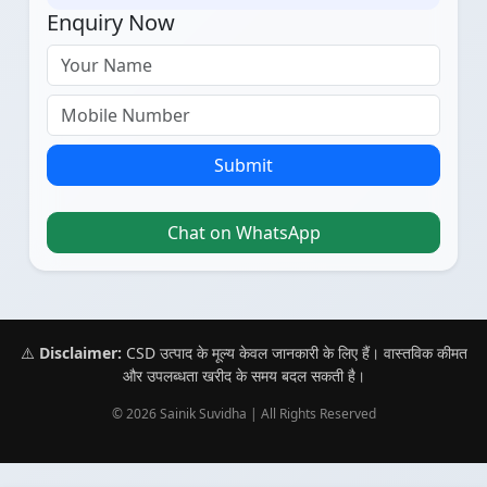
Enquiry Now
Submit
Chat on WhatsApp
⚠️
Disclaimer:
CSD उत्पाद के मूल्य केवल जानकारी के लिए हैं। वास्तविक कीमत
और उपलब्धता खरीद के समय बदल सकती है।
© 2026 Sainik Suvidha | All Rights Reserved