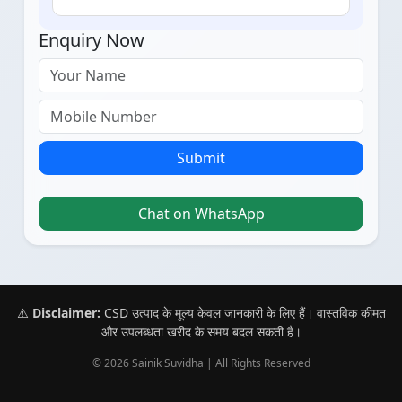
Enquiry Now
Submit
Chat on WhatsApp
⚠️
Disclaimer:
CSD उत्पाद के मूल्य केवल जानकारी के लिए हैं। वास्तविक कीमत
और उपलब्धता खरीद के समय बदल सकती है।
© 2026 Sainik Suvidha | All Rights Reserved