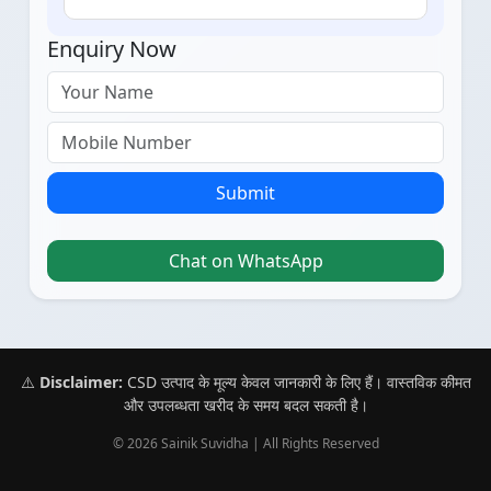
Enquiry Now
Submit
Chat on WhatsApp
⚠️
Disclaimer:
CSD उत्पाद के मूल्य केवल जानकारी के लिए हैं। वास्तविक कीमत
और उपलब्धता खरीद के समय बदल सकती है।
© 2026 Sainik Suvidha | All Rights Reserved