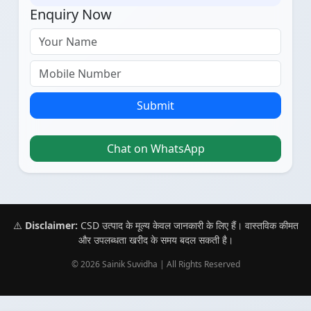
Enquiry Now
Submit
Chat on WhatsApp
⚠️
Disclaimer:
CSD उत्पाद के मूल्य केवल जानकारी के लिए हैं। वास्तविक कीमत
और उपलब्धता खरीद के समय बदल सकती है।
© 2026 Sainik Suvidha | All Rights Reserved