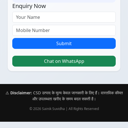
Enquiry Now
Submit
Chat on WhatsApp
⚠️
Disclaimer:
CSD उत्पाद के मूल्य केवल जानकारी के लिए हैं। वास्तविक कीमत
और उपलब्धता खरीद के समय बदल सकती है।
© 2026 Sainik Suvidha | All Rights Reserved