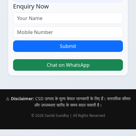
Enquiry Now
Submit
Chat on WhatsApp
⚠️
Disclaimer:
CSD उत्पाद के मूल्य केवल जानकारी के लिए हैं। वास्तविक कीमत
और उपलब्धता खरीद के समय बदल सकती है।
© 2026 Sainik Suvidha | All Rights Reserved