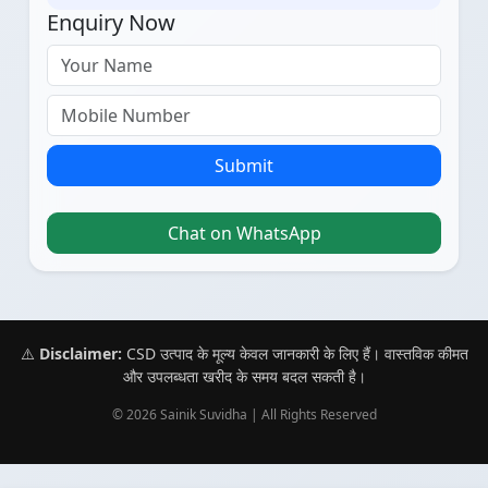
Enquiry Now
Submit
Chat on WhatsApp
⚠️
Disclaimer:
CSD उत्पाद के मूल्य केवल जानकारी के लिए हैं। वास्तविक कीमत
और उपलब्धता खरीद के समय बदल सकती है।
© 2026 Sainik Suvidha | All Rights Reserved