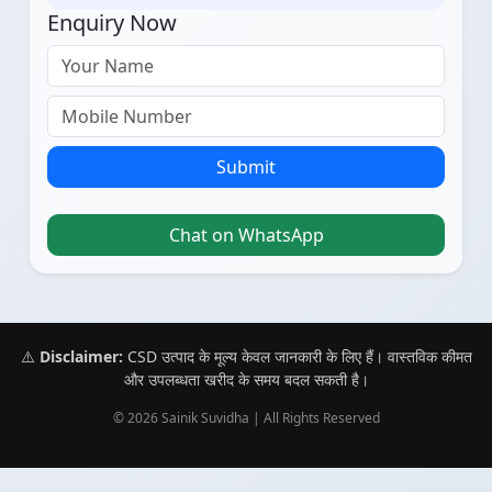
Enquiry Now
Submit
Chat on WhatsApp
⚠️
Disclaimer:
CSD उत्पाद के मूल्य केवल जानकारी के लिए हैं। वास्तविक कीमत
और उपलब्धता खरीद के समय बदल सकती है।
© 2026 Sainik Suvidha | All Rights Reserved