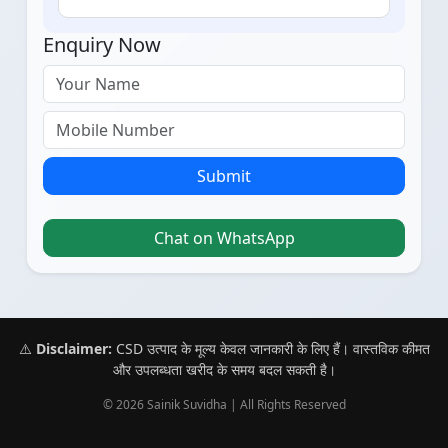
Enquiry Now
Submit
Chat on WhatsApp
⚠️
Disclaimer:
CSD उत्पाद के मूल्य केवल जानकारी के लिए हैं। वास्तविक कीमत
और उपलब्धता खरीद के समय बदल सकती है।
© 2026 Sainik Suvidha | All Rights Reserved