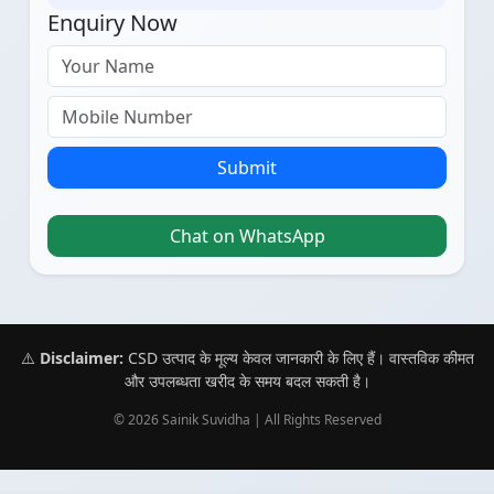
Enquiry Now
Submit
Chat on WhatsApp
⚠️
Disclaimer:
CSD उत्पाद के मूल्य केवल जानकारी के लिए हैं। वास्तविक कीमत
और उपलब्धता खरीद के समय बदल सकती है।
© 2026 Sainik Suvidha | All Rights Reserved