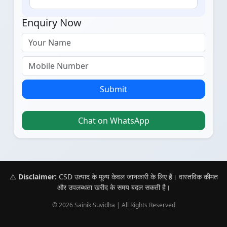
Enquiry Now
Submit
Chat on WhatsApp
⚠️
Disclaimer:
CSD उत्पाद के मूल्य केवल जानकारी के लिए हैं। वास्तविक कीमत
और उपलब्धता खरीद के समय बदल सकती है।
© 2026 Sainik Suvidha | All Rights Reserved