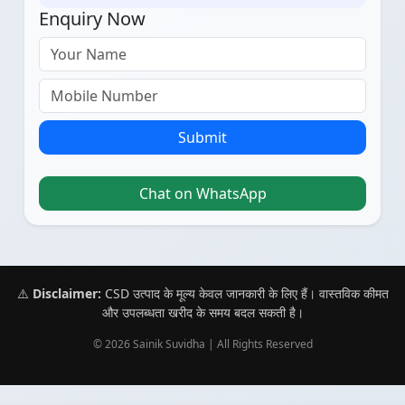
Enquiry Now
Submit
Chat on WhatsApp
⚠️
Disclaimer:
CSD उत्पाद के मूल्य केवल जानकारी के लिए हैं। वास्तविक कीमत
और उपलब्धता खरीद के समय बदल सकती है।
© 2026 Sainik Suvidha | All Rights Reserved