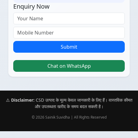
Enquiry Now
Submit
Chat on WhatsApp
⚠️
Disclaimer:
CSD उत्पाद के मूल्य केवल जानकारी के लिए हैं। वास्तविक कीमत
और उपलब्धता खरीद के समय बदल सकती है।
© 2026 Sainik Suvidha | All Rights Reserved