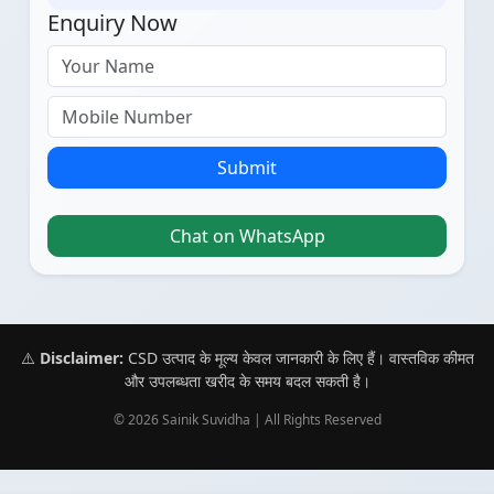
Enquiry Now
Submit
Chat on WhatsApp
⚠️
Disclaimer:
CSD उत्पाद के मूल्य केवल जानकारी के लिए हैं। वास्तविक कीमत
और उपलब्धता खरीद के समय बदल सकती है।
© 2026 Sainik Suvidha | All Rights Reserved