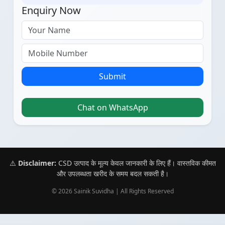
Enquiry Now
Submit
Chat on WhatsApp
⚠️
Disclaimer:
CSD उत्पाद के मूल्य केवल जानकारी के लिए हैं। वास्तविक कीमत
और उपलब्धता खरीद के समय बदल सकती है।
© 2026 Sainik Suvidha | All Rights Reserved