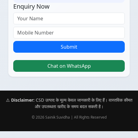
Enquiry Now
Submit
Chat on WhatsApp
⚠️
Disclaimer:
CSD उत्पाद के मूल्य केवल जानकारी के लिए हैं। वास्तविक कीमत
और उपलब्धता खरीद के समय बदल सकती है।
© 2026 Sainik Suvidha | All Rights Reserved