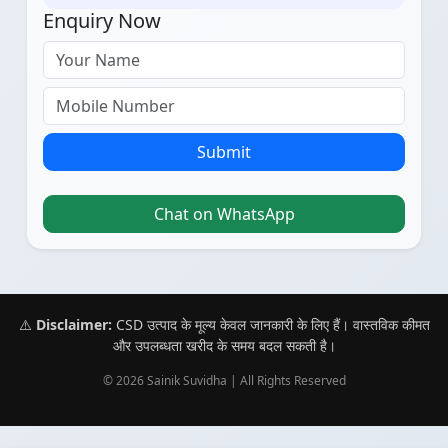
Enquiry Now
Submit
Chat on WhatsApp
⚠️
Disclaimer:
CSD उत्पाद के मूल्य केवल जानकारी के लिए हैं। वास्तविक कीमत
और उपलब्धता खरीद के समय बदल सकती है।
© 2026 Sainik Suvidha | All Rights Reserved