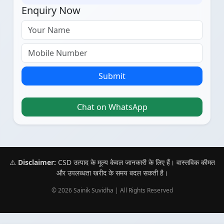
Enquiry Now
Submit
Chat on WhatsApp
⚠️
Disclaimer:
CSD उत्पाद के मूल्य केवल जानकारी के लिए हैं। वास्तविक कीमत
और उपलब्धता खरीद के समय बदल सकती है।
© 2026 Sainik Suvidha | All Rights Reserved