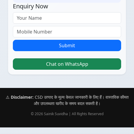
Enquiry Now
Submit
Chat on WhatsApp
⚠️
Disclaimer:
CSD उत्पाद के मूल्य केवल जानकारी के लिए हैं। वास्तविक कीमत
और उपलब्धता खरीद के समय बदल सकती है।
© 2026 Sainik Suvidha | All Rights Reserved