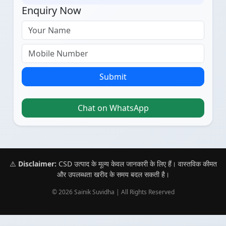
Enquiry Now
Submit
Chat on WhatsApp
⚠️
Disclaimer:
CSD उत्पाद के मूल्य केवल जानकारी के लिए हैं। वास्तविक कीमत
और उपलब्धता खरीद के समय बदल सकती है।
© 2026 Sainik Suvidha | All Rights Reserved