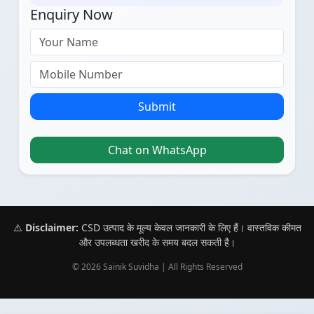
Enquiry Now
Submit
Chat on WhatsApp
⚠️
Disclaimer:
CSD उत्पाद के मूल्य केवल जानकारी के लिए हैं। वास्तविक कीमत
और उपलब्धता खरीद के समय बदल सकती है।
© 2026 Sainik Suvidha | All Rights Reserved