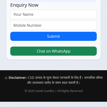
Enquiry Now
Submit
Chat on WhatsApp
⚠️
Disclaimer:
CSD उत्पाद के मूल्य केवल जानकारी के लिए हैं। वास्तविक कीमत
और उपलब्धता खरीद के समय बदल सकती है।
© 2026 Sainik Suvidha | All Rights Reserved