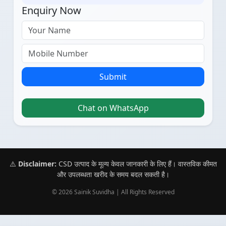
Enquiry Now
Submit
Chat on WhatsApp
⚠️
Disclaimer:
CSD उत्पाद के मूल्य केवल जानकारी के लिए हैं। वास्तविक कीमत
और उपलब्धता खरीद के समय बदल सकती है।
© 2026 Sainik Suvidha | All Rights Reserved