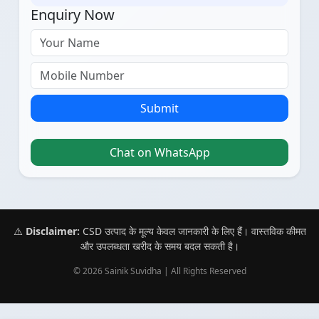
Enquiry Now
Submit
Chat on WhatsApp
⚠️
Disclaimer:
CSD उत्पाद के मूल्य केवल जानकारी के लिए हैं। वास्तविक कीमत
और उपलब्धता खरीद के समय बदल सकती है।
© 2026 Sainik Suvidha | All Rights Reserved