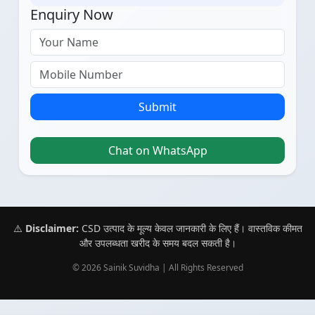
Enquiry Now
Submit
Chat on WhatsApp
⚠️
Disclaimer:
CSD उत्पाद के मूल्य केवल जानकारी के लिए हैं। वास्तविक कीमत
और उपलब्धता खरीद के समय बदल सकती है।
© 2026 Sainik Suvidha | All Rights Reserved