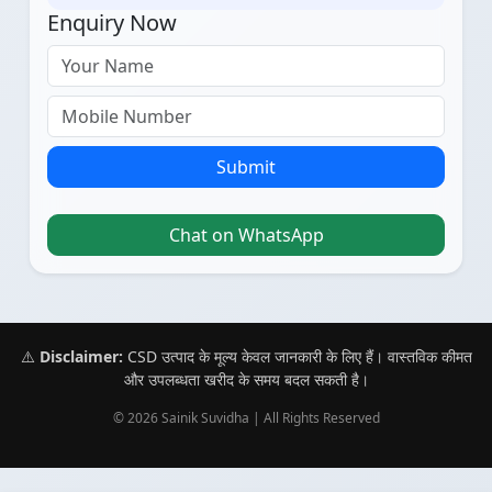
Enquiry Now
Submit
Chat on WhatsApp
⚠️
Disclaimer:
CSD उत्पाद के मूल्य केवल जानकारी के लिए हैं। वास्तविक कीमत
और उपलब्धता खरीद के समय बदल सकती है।
© 2026 Sainik Suvidha | All Rights Reserved