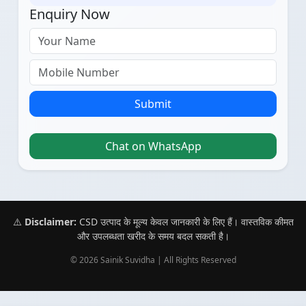
Enquiry Now
Submit
Chat on WhatsApp
⚠️
Disclaimer:
CSD उत्पाद के मूल्य केवल जानकारी के लिए हैं। वास्तविक कीमत
और उपलब्धता खरीद के समय बदल सकती है।
© 2026 Sainik Suvidha | All Rights Reserved