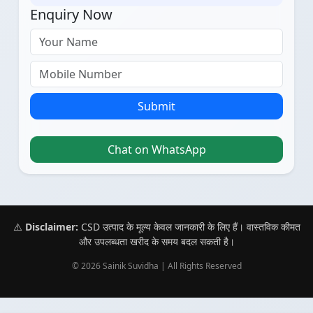
Enquiry Now
Submit
Chat on WhatsApp
⚠️
Disclaimer:
CSD उत्पाद के मूल्य केवल जानकारी के लिए हैं। वास्तविक कीमत
और उपलब्धता खरीद के समय बदल सकती है।
© 2026 Sainik Suvidha | All Rights Reserved