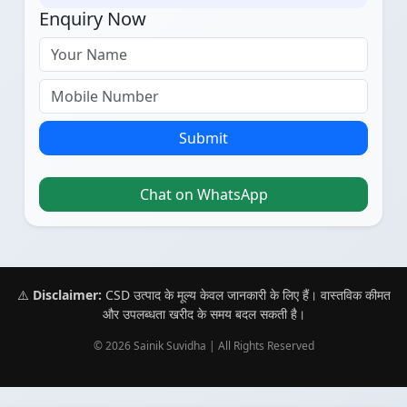
Enquiry Now
Submit
Chat on WhatsApp
⚠️
Disclaimer:
CSD उत्पाद के मूल्य केवल जानकारी के लिए हैं। वास्तविक कीमत
और उपलब्धता खरीद के समय बदल सकती है।
© 2026 Sainik Suvidha | All Rights Reserved