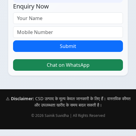
Enquiry Now
Submit
Chat on WhatsApp
⚠️
Disclaimer:
CSD उत्पाद के मूल्य केवल जानकारी के लिए हैं। वास्तविक कीमत
और उपलब्धता खरीद के समय बदल सकती है।
© 2026 Sainik Suvidha | All Rights Reserved