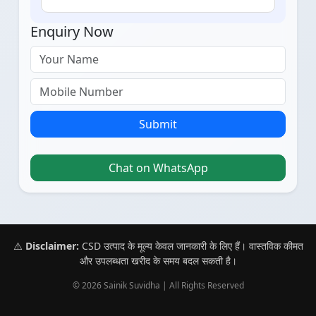
Enquiry Now
Submit
Chat on WhatsApp
⚠️
Disclaimer:
CSD उत्पाद के मूल्य केवल जानकारी के लिए हैं। वास्तविक कीमत
और उपलब्धता खरीद के समय बदल सकती है।
© 2026 Sainik Suvidha | All Rights Reserved