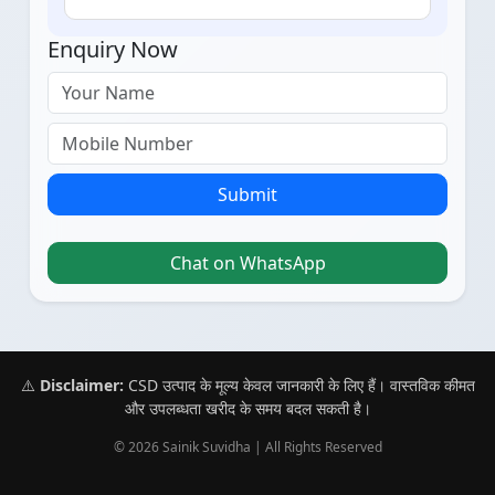
Enquiry Now
Submit
Chat on WhatsApp
⚠️
Disclaimer:
CSD उत्पाद के मूल्य केवल जानकारी के लिए हैं। वास्तविक कीमत
और उपलब्धता खरीद के समय बदल सकती है।
© 2026 Sainik Suvidha | All Rights Reserved