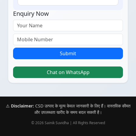
Enquiry Now
Submit
Chat on WhatsApp
⚠️
Disclaimer:
CSD उत्पाद के मूल्य केवल जानकारी के लिए हैं। वास्तविक कीमत
और उपलब्धता खरीद के समय बदल सकती है।
© 2026 Sainik Suvidha | All Rights Reserved