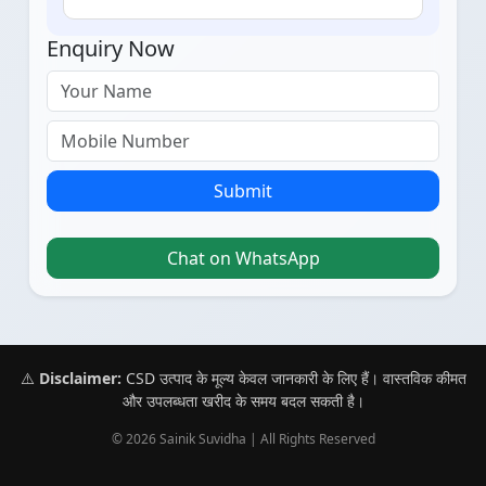
Enquiry Now
Submit
Chat on WhatsApp
⚠️
Disclaimer:
CSD उत्पाद के मूल्य केवल जानकारी के लिए हैं। वास्तविक कीमत
और उपलब्धता खरीद के समय बदल सकती है।
© 2026 Sainik Suvidha | All Rights Reserved