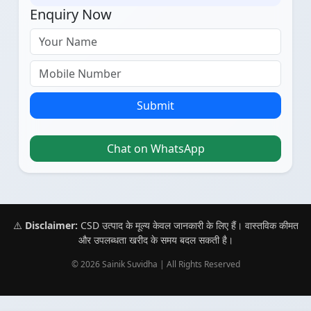
Enquiry Now
Submit
Chat on WhatsApp
⚠️
Disclaimer:
CSD उत्पाद के मूल्य केवल जानकारी के लिए हैं। वास्तविक कीमत
और उपलब्धता खरीद के समय बदल सकती है।
© 2026 Sainik Suvidha | All Rights Reserved