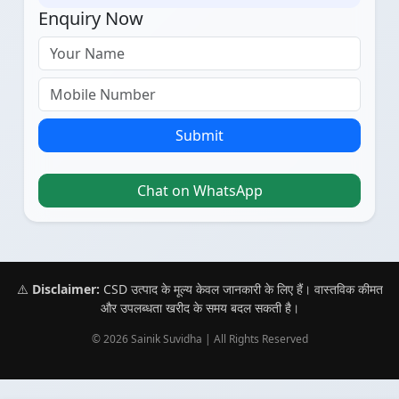
Enquiry Now
Submit
Chat on WhatsApp
⚠️
Disclaimer:
CSD उत्पाद के मूल्य केवल जानकारी के लिए हैं। वास्तविक कीमत
और उपलब्धता खरीद के समय बदल सकती है।
© 2026 Sainik Suvidha | All Rights Reserved