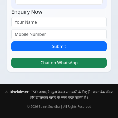
Enquiry Now
Submit
Chat on WhatsApp
⚠️
Disclaimer:
CSD उत्पाद के मूल्य केवल जानकारी के लिए हैं। वास्तविक कीमत
और उपलब्धता खरीद के समय बदल सकती है।
© 2026 Sainik Suvidha | All Rights Reserved