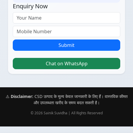
Enquiry Now
Submit
Chat on WhatsApp
⚠️
Disclaimer:
CSD उत्पाद के मूल्य केवल जानकारी के लिए हैं। वास्तविक कीमत
और उपलब्धता खरीद के समय बदल सकती है।
© 2026 Sainik Suvidha | All Rights Reserved