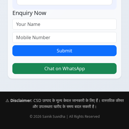
Enquiry Now
Submit
Chat on WhatsApp
⚠️
Disclaimer:
CSD उत्पाद के मूल्य केवल जानकारी के लिए हैं। वास्तविक कीमत
और उपलब्धता खरीद के समय बदल सकती है।
© 2026 Sainik Suvidha | All Rights Reserved