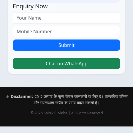
Enquiry Now
Submit
Chat on WhatsApp
⚠️
Disclaimer:
CSD उत्पाद के मूल्य केवल जानकारी के लिए हैं। वास्तविक कीमत
और उपलब्धता खरीद के समय बदल सकती है।
© 2026 Sainik Suvidha | All Rights Reserved