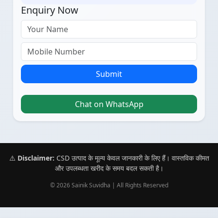
Enquiry Now
Submit
Chat on WhatsApp
⚠️
Disclaimer:
CSD उत्पाद के मूल्य केवल जानकारी के लिए हैं। वास्तविक कीमत
और उपलब्धता खरीद के समय बदल सकती है।
© 2026 Sainik Suvidha | All Rights Reserved