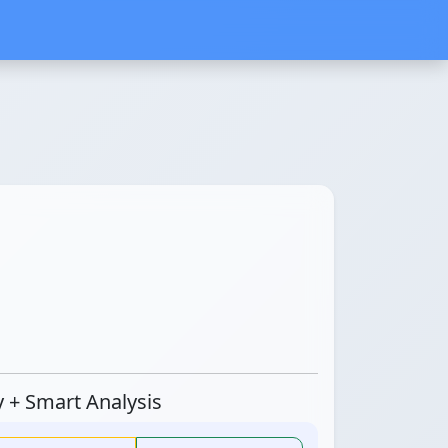
ty + Smart Analysis