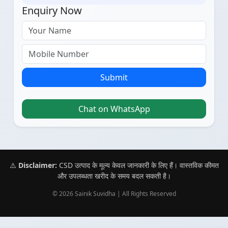
Enquiry Now
Submit
Chat on WhatsApp
⚠️
Disclaimer:
CSD उत्पाद के मूल्य केवल जानकारी के लिए हैं। वास्तविक कीमत
और उपलब्धता खरीद के समय बदल सकती है।
© 2026 Sainik Suvidha | All Rights Reserved