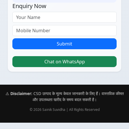
Enquiry Now
Submit
Chat on WhatsApp
⚠️
Disclaimer:
CSD उत्पाद के मूल्य केवल जानकारी के लिए हैं। वास्तविक कीमत
और उपलब्धता खरीद के समय बदल सकती है।
© 2026 Sainik Suvidha | All Rights Reserved