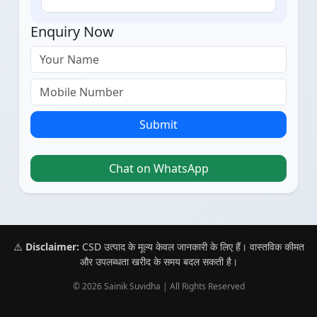
Enquiry Now
Submit
Chat on WhatsApp
⚠️
Disclaimer:
CSD उत्पाद के मूल्य केवल जानकारी के लिए हैं। वास्तविक कीमत
और उपलब्धता खरीद के समय बदल सकती है।
© 2026 Sainik Suvidha | All Rights Reserved