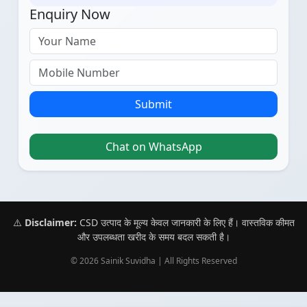
Enquiry Now
Submit
Chat on WhatsApp
⚠️
Disclaimer:
CSD उत्पाद के मूल्य केवल जानकारी के लिए हैं। वास्तविक कीमत
और उपलब्धता खरीद के समय बदल सकती है।
© 2026 Sainik Suvidha | All Rights Reserved