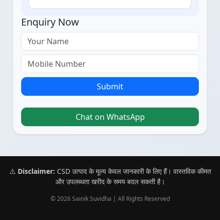
Enquiry Now
Submit
Chat on WhatsApp
⚠️
Disclaimer:
CSD उत्पाद के मूल्य केवल जानकारी के लिए हैं। वास्तविक कीमत
और उपलब्धता खरीद के समय बदल सकती है।
© 2026 Sainik Suvidha | All Rights Reserved