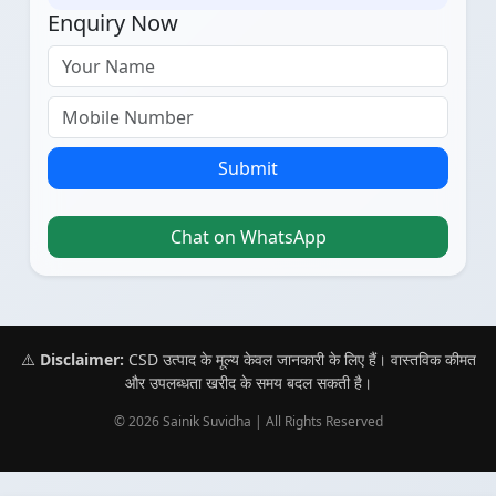
Enquiry Now
Submit
Chat on WhatsApp
⚠️
Disclaimer:
CSD उत्पाद के मूल्य केवल जानकारी के लिए हैं। वास्तविक कीमत
और उपलब्धता खरीद के समय बदल सकती है।
© 2026 Sainik Suvidha | All Rights Reserved