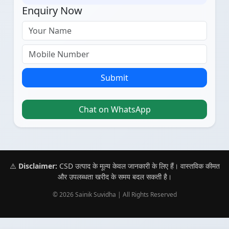
Enquiry Now
Submit
Chat on WhatsApp
⚠️
Disclaimer:
CSD उत्पाद के मूल्य केवल जानकारी के लिए हैं। वास्तविक कीमत
और उपलब्धता खरीद के समय बदल सकती है।
© 2026 Sainik Suvidha | All Rights Reserved