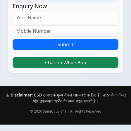
Enquiry Now
Submit
Chat on WhatsApp
⚠️
Disclaimer:
CSD उत्पाद के मूल्य केवल जानकारी के लिए हैं। वास्तविक कीमत
और उपलब्धता खरीद के समय बदल सकती है।
© 2026 Sainik Suvidha | All Rights Reserved